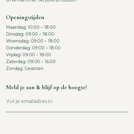
BTW-nummer: NL806787363B01
Openingstijden
Maandag: 10:00 – 18:00
Dinsdag: 09:00 – 18:00
Woensdag: 09:00 – 18:00
Donderdag: 09:00 – 18:00
Vrijdag: 09:00 – 18:00
Zaterdag: 09:00 – 16:00
Zondag: Gesloten
Meld je aan & blijf op de hoogte!