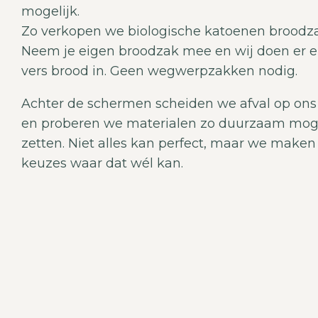
mogelijk.
Zo verkopen we biologische katoenen broodz
Neem je eigen broodzak mee en wij doen er e
vers brood in. Geen wegwerpzakken nodig.
Achter de schermen scheiden we afval op ons 
en proberen we materialen zo duurzaam mogel
zetten. Niet alles kan perfect, maar we make
keuzes waar dat wél kan.