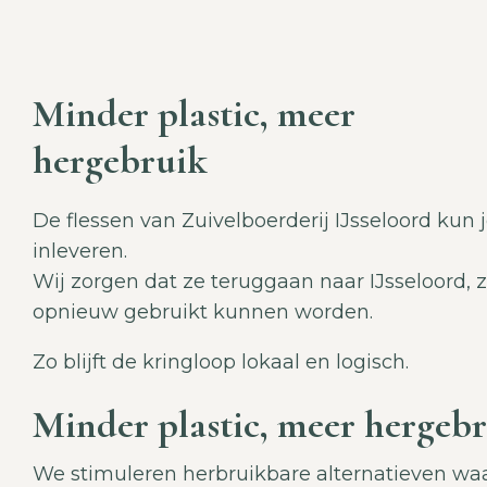
Minder plastic, meer
hergebruik
De flessen van Zuivelboerderij IJsseloord kun j
inleveren.
Wij zorgen dat ze teruggaan naar IJsseloord, 
opnieuw gebruikt kunnen worden.
Zo blijft de kringloop lokaal en logisch.
Minder plastic, meer hergeb
We stimuleren herbruikbare alternatieven wa