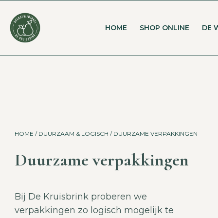
HOME
SHOP ONLINE
DE 
HOME
/
DUURZAAM & LOGISCH
/ DUURZAME VERPAKKINGEN
Duurzame verpakkingen
Bij De Kruisbrink proberen we
verpakkingen zo logisch mogelijk te