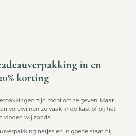
 cadeauverpakking in en
20% korting
rpakkingen zijn mooi om te geven. Maar
en verdwijnen ze vaak in de kast of bij het
t vinden wij zonde.
uverpakking netjes en in goede staat bij