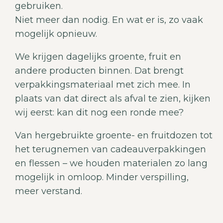
gebruiken.
Niet meer dan nodig. En wat er is, zo vaak
mogelijk opnieuw.
We krijgen dagelijks groente, fruit en
andere producten binnen. Dat brengt
verpakkingsmateriaal met zich mee. In
plaats van dat direct als afval te zien, kijken
wij eerst: kan dit nog een ronde mee?
Van hergebruikte groente- en fruitdozen tot
het terugnemen van cadeauverpakkingen
en flessen – we houden materialen zo lang
mogelijk in omloop. Minder verspilling,
meer verstand.