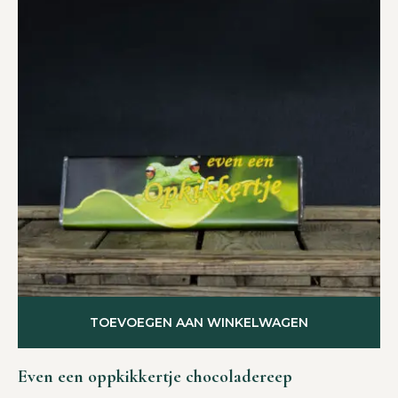
TOEVOEGEN AAN WINKELWAGEN
Even een oppkikkertje chocoladereep