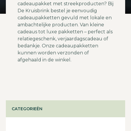
cadeaupakket met streekproducten? Bij
De Kruisbrink bestel je eenvoudig
cadeaupakketten gevuld met lokale en
ambachtelijke producten. Van kleine
cadeaus tot luxe pakketten – perfect als
relatiegeschenk, verjaardagscadeau of
bedankje. Onze cadeaupakketten
kunnen worden verzonden of
afgehaald in de winkel.
CATEGORIEËN