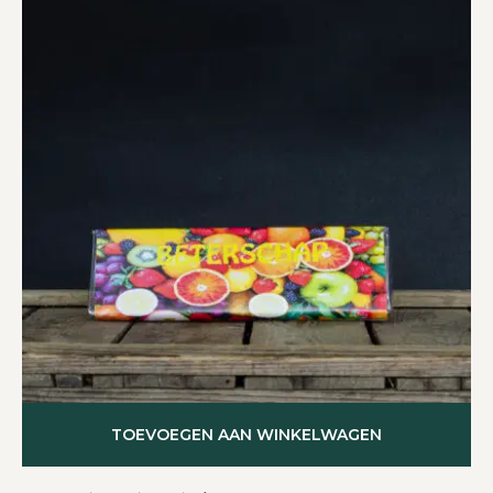
TOEVOEGEN AAN WINKELWAGEN