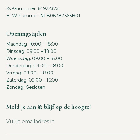
KvK-nummer: 64922375
BTW-nummer: NL806787363B01
Openingstijden
Maandag: 10:00 – 18:00
Dinsdag: 09:00 – 18:00
Woensdag: 09:00 – 18:00
Donderdag: 09:00 – 18:00
Vrijdag: 09:00 – 18:00
Zaterdag: 09:00 – 16:00
Zondag: Gesloten
Meld je aan & blijf op de hoogte!