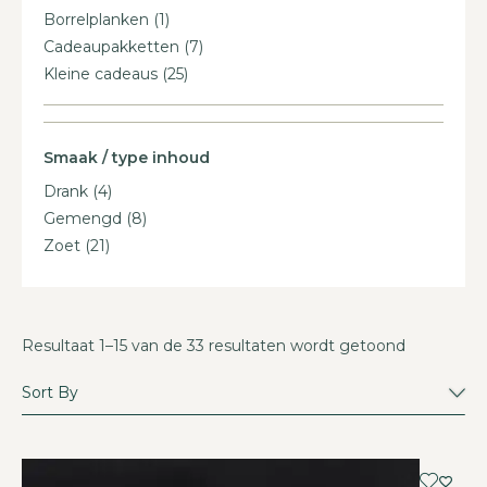
Borrelplanken
(1)
Cadeaupakketten
(7)
Kleine cadeaus
(25)
Smaak / type inhoud
Drank
(4)
Gemengd
(8)
Zoet
(21)
Resultaat 1–15 van de 33 resultaten wordt getoond