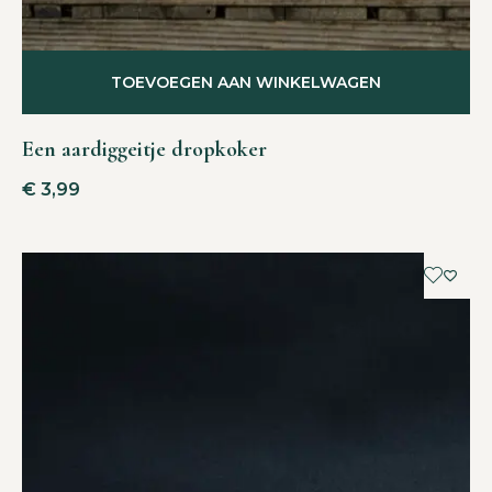
TOEVOEGEN AAN WINKELWAGEN
Een aardiggeitje dropkoker
€
3,99