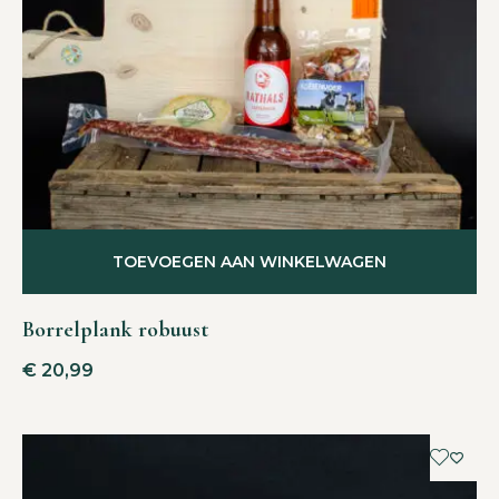
TOEVOEGEN AAN WINKELWAGEN
Borrelplank robuust
€
20,99