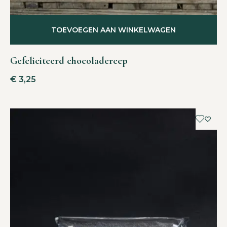
TOEVOEGEN AAN WINKELWAGEN
Gefeliciteerd chocoladereep
€
3,25