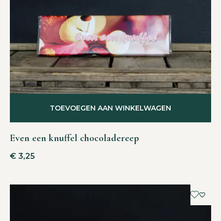
TOEVOEGEN AAN WINKELWAGEN
Even een knuffel chocoladereep
€
3,25