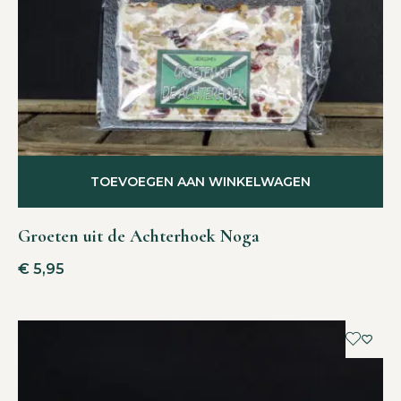
TOEVOEGEN AAN WINKELWAGEN
Groeten uit de Achterhoek Noga
€
5,95