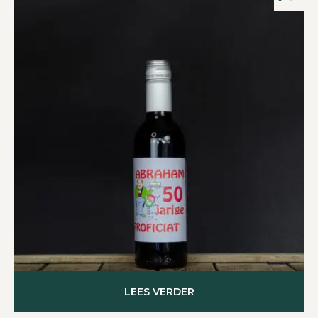
LEES VERDER