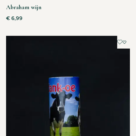
Abraham wijn
€
6,99