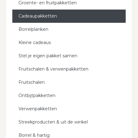
Groente- en fruitpakketten
Cadeaupakketten
Borrelplanken
Kleine cadeaus
Stel je eigen pakket samen
Fruitschalen & verwenpakketten
Fruitschalen
Ontbijtpakketten
Verwenpakketten
Streekproducten & uit de winkel
Borrel & hartig