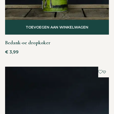
TOEVOEGEN AAN WINKELWAGEN
Bedank-oe dropkoker
€
3,99