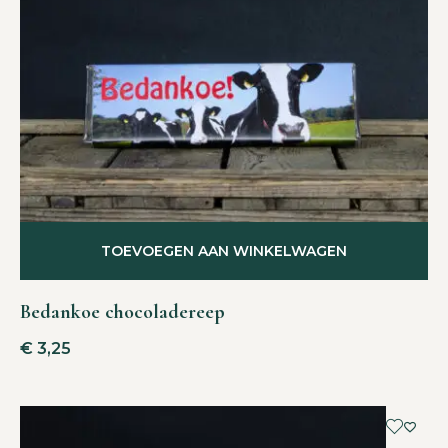
TOEVOEGEN AAN WINKELWAGEN
Bedankoe chocoladereep
€
3,25