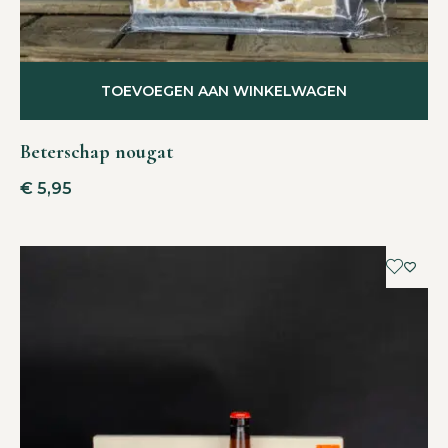
TOEVOEGEN AAN WINKELWAGEN
Beterschap nougat
€
5,95