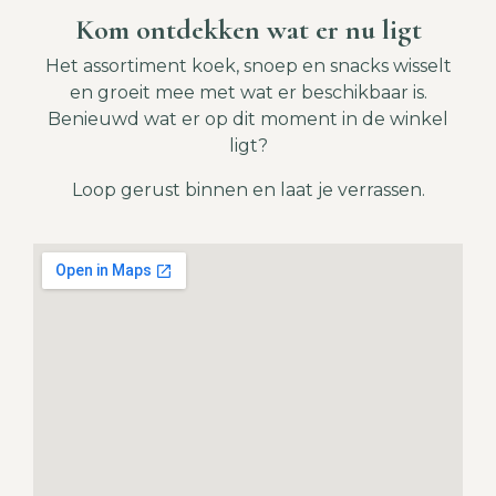
Kom ontdekken wat er nu ligt
Het assortiment koek, snoep en snacks wisselt
en groeit mee met wat er beschikbaar is.
Benieuwd wat er op dit moment in de winkel
ligt?
Loop gerust binnen en laat je verrassen.