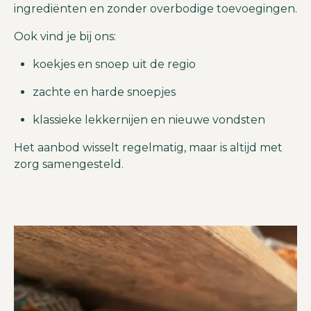
ingrediënten en zonder overbodige toevoegingen.
Ook vind je bij ons:
koekjes en snoep uit de regio
zachte en harde snoepjes
klassieke lekkernijen en nieuwe vondsten
Het aanbod wisselt regelmatig, maar is altijd met
zorg samengesteld.