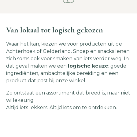
Van lokaal tot logisch gekozen
Waar het kan, kiezen we voor producten uit de
Achterhoek of Gelderland. Snoep en snacks lenen
zich soms ook voor smaken van iets verder weg. In
dat geval maken we een
logische keuze
: goede
ingrediënten, ambachtelijke bereiding en een
product dat past bij onze winkel.
Zo ontstaat een assortiment dat breed is, maar niet
willekeurig.
Altijd iets lekkers. Altijd iets om te ontdekken.