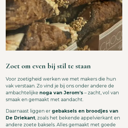
Zoet om even bij stil te staan
Voor zoetigheid werken we met makers die hun
vak verstaan. Zo vind je bij ons onder andere de
ambachtelijke
noga van
Jerom’s
– zacht, vol van
smaak en gemaakt met aandacht.
Daarnaast liggen er
gebaksels en broodjes van
De Driekant
, zoals het bekende appelvierkant en
andere zoete baksels. Alles gemaakt met goede