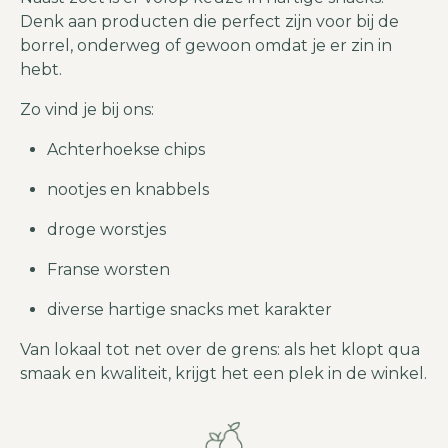
Denk aan producten die perfect zijn voor bij de
borrel, onderweg of gewoon omdat je er zin in
hebt.
Zo vind je bij ons:
Achterhoekse chips
nootjes en knabbels
droge worstjes
Franse worsten
diverse hartige snacks met karakter
Van lokaal tot net over de grens: als het klopt qua
smaak en kwaliteit, krijgt het een plek in de winkel.