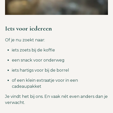
Iets voor iedereen
Of je nu zoekt naar:
iets zoets bij de koffie
een snack voor onderweg
iets hartigs voor bij de borrel
of een klein extraatje voor in een
cadeaupakket
Je vindt het bij ons. En vaak nét even anders dan je
verwacht.