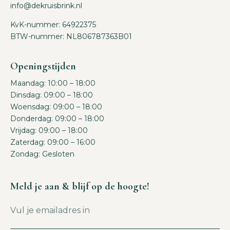
info@dekruisbrink.nl
KvK-nummer: 64922375
BTW-nummer: NL806787363B01
Openingstijden
Maandag: 10:00 – 18:00
Dinsdag: 09:00 – 18:00
Woensdag: 09:00 – 18:00
Donderdag: 09:00 – 18:00
Vrijdag: 09:00 – 18:00
Zaterdag: 09:00 – 16:00
Zondag: Gesloten
Meld je aan & blijf op de hoogte!