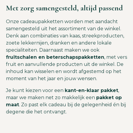
Met zorg samengesteld, altijd passend
Onze cadeaupakketten worden met aandacht
samengesteld uit het assortiment van de winkel.
Denk aan combinaties van kaas, streekproducten,
zoete lekkernijen, dranken en andere lokale
specialiteiten. Daarnaast maken we ook
fruitschalen en beterschapspakketten
, met vers
fruit en aanvullende producten uit de winkel. De
inhoud kan wisselen en wordt afgestemd op het
moment van het jaar en jouw wensen.
Je kunt kiezen voor een
kant-en-klaar pakket
,
maar we maken net zo makkelijk een
pakket op
maat
. Zo past elk cadeau bij de gelegenheid én bij
degene die het ontvangt.