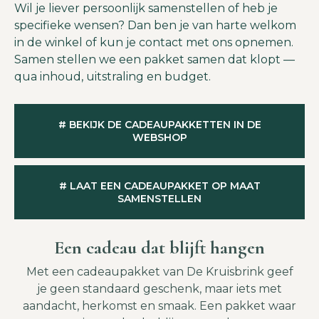
Wil je liever persoonlijk samenstellen of heb je
specifieke wensen? Dan ben je van harte welkom
in de winkel of kun je contact met ons opnemen.
Samen stellen we een pakket samen dat klopt —
qua inhoud, uitstraling en budget.
# BEKIJK DE CADEAUPAKKETTEN IN DE
WEBSHOP
# LAAT EEN CADEAUPAKKET OP MAAT
SAMENSTELLEN
Een cadeau dat blijft hangen
Met een cadeaupakket van De Kruisbrink geef
je geen standaard geschenk, maar iets met
aandacht, herkomst en smaak. Een pakket waar