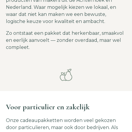
producten van makers uit de Achterhoek en
Nederland. Waar mogelijk kiezen we lokaal, en
waar dat niet kan maken we een bewuste,
logische keuze voor kwaliteit en ambacht.
Zo ontstaat een pakket dat herkenbaar, smaakvol
en eerlijk aanvoelt — zonder overdaad, maar wel
compleet.
Voor particulier en zakelijk
Onze cadeaupakketten worden veel gekozen
door particulieren, maar ook door bedrijven. Als