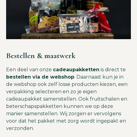
Bestellen & maatwerk
Een deel van onze
cadeaupakketten
is direct te
bestellen via de webshop
. Daarnaast kun je in
de webshop ook zelf losse producten kiezen, een
verpakking selecteren en zo je eigen
cadeaupakket samenstellen. Ook fruitschalen en
beterschapspakketten kunnen we op deze
manier samenstellen. Wij zorgen er vervolgens
voor dat het pakket met zorg wordt ingepakt en
verzonden.