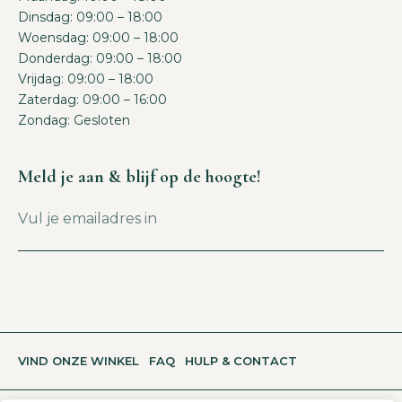
Dinsdag: 09:00 – 18:00
Woensdag: 09:00 – 18:00
Donderdag: 09:00 – 18:00
Vrijdag: 09:00 – 18:00
Zaterdag: 09:00 – 16:00
Zondag: Gesloten
Meld je aan & blijf op de hoogte!
VIND ONZE WINKEL
FAQ
HULP & CONTACT