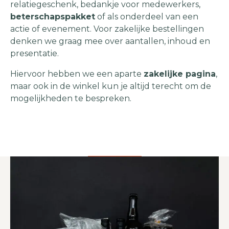
relatiegeschenk, bedankje voor medewerkers,
beterschapspakket
of als onderdeel van een
actie of evenement. Voor zakelijke bestellingen
denken we graag mee over aantallen, inhoud en
presentatie.
Hiervoor hebben we een aparte
zakelijke pagina
,
maar ook in de winkel kun je altijd terecht om de
mogelijkheden te bespreken.