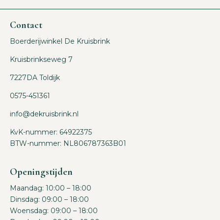
Contact
Boerderijwinkel De Kruisbrink
Kruisbrinkseweg 7
7227DA Toldijk
0575-451361
info@dekruisbrink.nl
KvK-nummer: 64922375
BTW-nummer: NL806787363B01
Openingstijden
Maandag: 10:00 – 18:00
Dinsdag: 09:00 – 18:00
Woensdag: 09:00 – 18:00