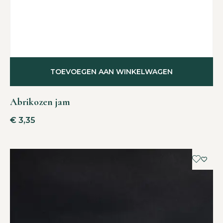
TOEVOEGEN AAN WINKELWAGEN
Abrikozen jam
€
3,35