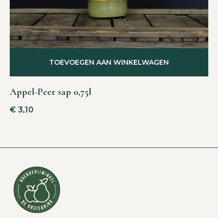
TOEVOEGEN AAN WINKELWAGEN
Appel-Peer sap 0,75l
€
3,10