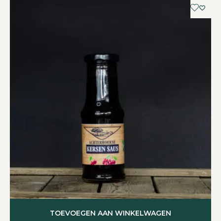
TOEVOEGEN AAN WINKELWAGEN