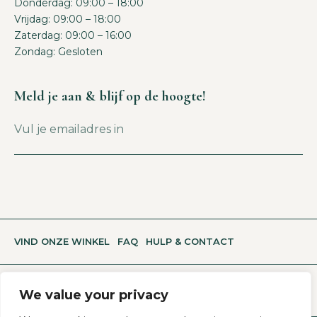
Donderdag: 09:00 – 18:00
Vrijdag: 09:00 – 18:00
Zaterdag: 09:00 – 16:00
Zondag: Gesloten
Meld je aan & blijf op de hoogte!
VIND ONZE WINKEL
FAQ
HULP & CONTACT
We value your privacy