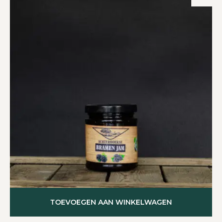
TOEVOEGEN AAN WINKELWAGEN