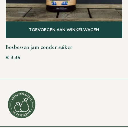
TOEVOEGEN AAN WINKELWAGEN
Bosbessen jam zonder suiker
€
3,35