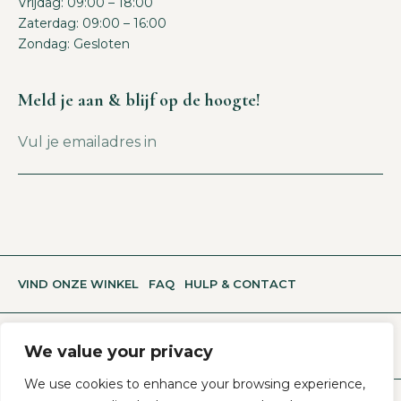
Vrijdag: 09:00 – 18:00
Zaterdag: 09:00 – 16:00
Zondag: Gesloten
Meld je aan & blijf op de hoogte!
VIND ONZE WINKEL
FAQ
HULP & CONTACT
We value your privacy
We use cookies to enhance your browsing experience,