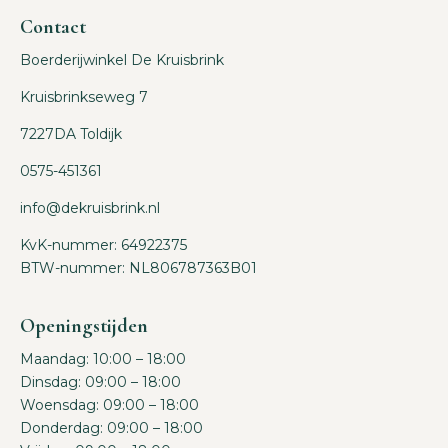
Contact
Boerderijwinkel De Kruisbrink
Kruisbrinkseweg 7
7227DA Toldijk
0575-451361
info@dekruisbrink.nl
KvK-nummer: 64922375
BTW-nummer: NL806787363B01
Openingstijden
Maandag: 10:00 – 18:00
Dinsdag: 09:00 – 18:00
Woensdag: 09:00 – 18:00
Donderdag: 09:00 – 18:00