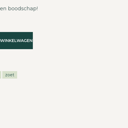
en boodschap!
 WINKELWAGEN
zoet