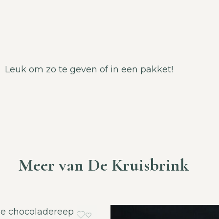
Leuk om zo te geven of in een pakket!
Meer van De Kruisbrink