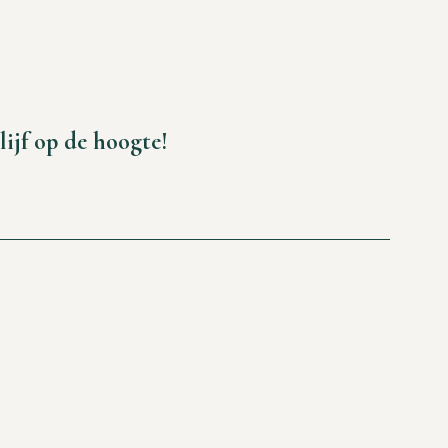
lijf op de hoogte!