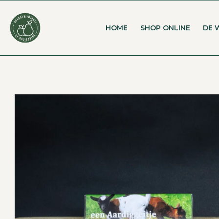
HOME
SHOP ONLINE
DE 