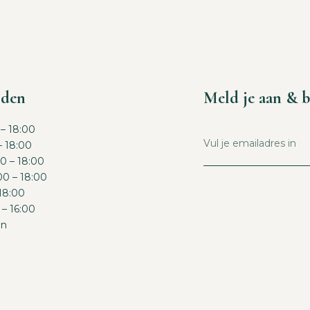
jden
Meld je aan & b
– 18:00
– 18:00
0 – 18:00
0 – 18:00
 18:00
 – 16:00
en