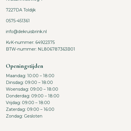
7227DA Toldijk
0575-451361
info@dekruisbrink.nl
KvK-nummer: 64922375
BTW-nummer: NL806787363B01
Openingstijden
Maandag: 10:00 – 18:00
Dinsdag: 09:00 – 18:00
Woensdag: 09:00 – 18:00
Donderdag: 09:00 – 18:00
Vrijdag: 09:00 – 18:00
Zaterdag: 09:00 – 16:00
Zondag: Gesloten