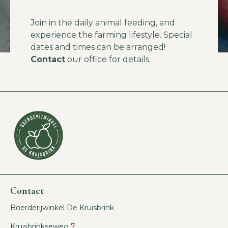
Join in the daily animal feeding, and
experience the farming lifestyle. Special
dates and times can be arranged!
Contact
our office for details.
Contact
Boerderijwinkel De Kruisbrink
Kruisbrinkseweg 7