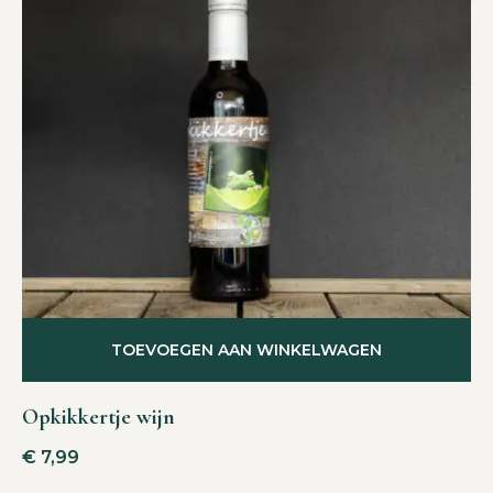
TOEVOEGEN AAN WINKELWAGEN
Opkikkertje wijn
€
7,99