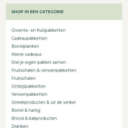
SHOP IN EEN CATEGORIE
Groente- en fruitpakketten
Cadeaupakketten
Borrelplanken
Kleine cadeaus
Stel je eigen pakket samen
Fruitschalen & verwenpakketten
Fruitschalen
Ontbijtpakketten
Verwenpakketten
Streekproducten & uit de winkel
Borrel & hartig
Brood & bakproducten
Dranken