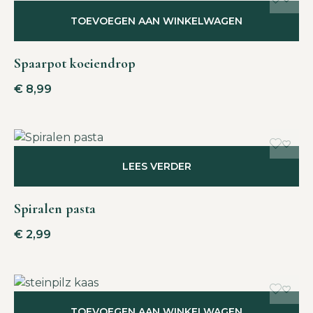
TOEVOEGEN AAN WINKELWAGEN
Spaarpot koeiendrop
€
8,99
LEES VERDER
Spiralen pasta
€
2,99
TOEVOEGEN AAN WINKELWAGEN