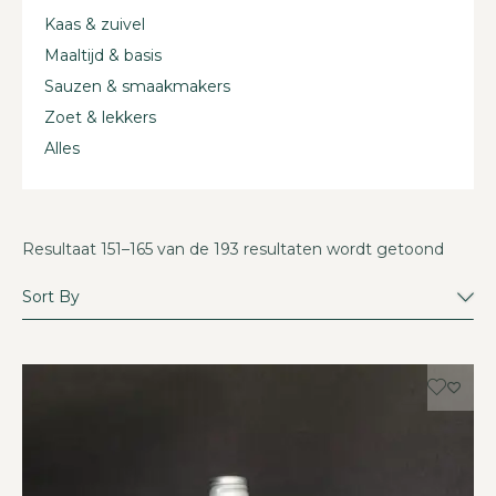
Kaas & zuivel
Maaltijd & basis
Sauzen & smaakmakers
Zoet & lekkers
Alles
Resultaat 151–165 van de 193 resultaten wordt getoond