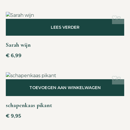
LEES VERDER
Sarah wijn
€
6,99
TOEVOEGEN AAN WINKELWAGEN
schapenkaas pikant
€
9,95