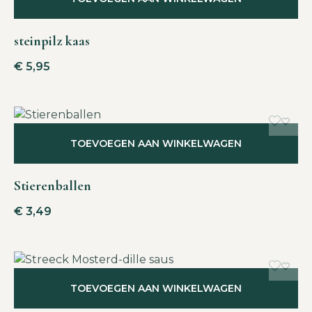
steinpilz kaas
€
5,95
TOEVOEGEN AAN WINKELWAGEN
Stierenballen
€
3,49
TOEVOEGEN AAN WINKELWAGEN