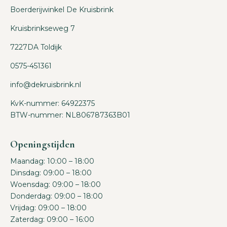
Boerderijwinkel De Kruisbrink
Kruisbrinkseweg 7
7227DA Toldijk
0575-451361
info@dekruisbrink.nl
KvK-nummer: 64922375
BTW-nummer: NL806787363B01
Openingstijden
Maandag: 10:00 – 18:00
Dinsdag: 09:00 – 18:00
Woensdag: 09:00 – 18:00
Donderdag: 09:00 – 18:00
Vrijdag: 09:00 – 18:00
Zaterdag: 09:00 – 16:00