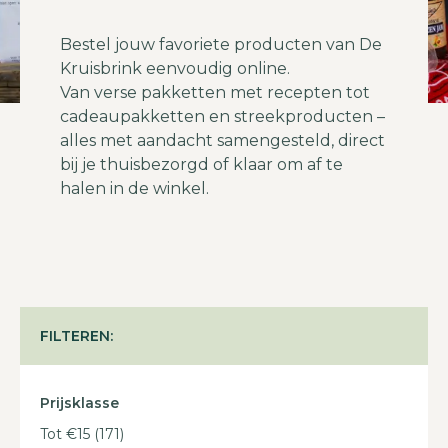
Bestel jouw favoriete producten van De
Kruisbrink eenvoudig online.
Van verse pakketten met recepten tot
cadeaupakketten en streekproducten –
alles met aandacht samengesteld, direct
bij je thuisbezorgd of klaar om af te
halen in de winkel.
FILTEREN:
Prijsklasse
Tot €15
(171)