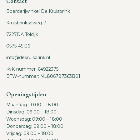
Contact
Boerderijwinkel De Kruisbrink
Kruisbrinkseweg 7
7227DA Toldijk
0575-451361
info@dekruisbrink.nl
KvK-nummer: 64922375
BTW-nummer: NL806787363B01
Openingstijden
Maandag: 10:00 – 18:00
Dinsdag: 09:00 – 18:00
Woensdag: 09:00 – 18:00
Donderdag: 09:00 – 18:00
Vrijdag: 09:00 – 18:00