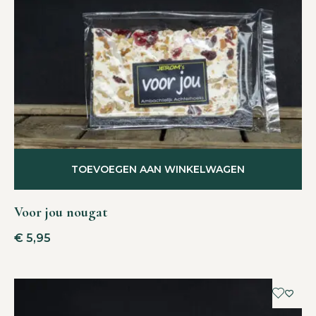
TOEVOEGEN AAN WINKELWAGEN
Voor jou nougat
€
5,95