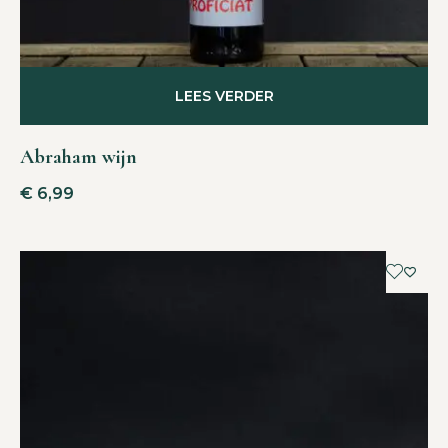
LEES VERDER
Abraham wijn
€
6,99