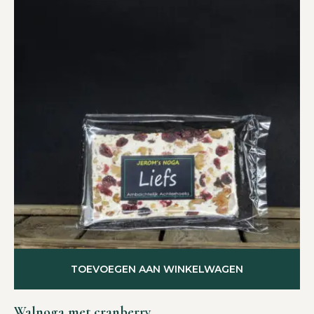
TOEVOEGEN AAN WINKELWAGEN
Walnoga met cranberry