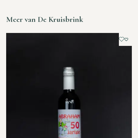
Meer van De Kruisbrink