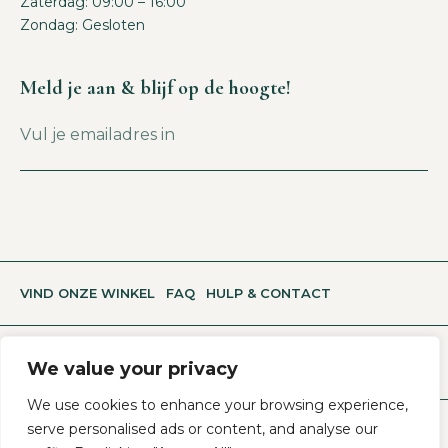
Zaterdag: 09:00 – 16:00
Zondag: Gesloten
Meld je aan & blijf op de hoogte!
VIND ONZE WINKEL
FAQ
HULP & CONTACT
We value your privacy
We use cookies to enhance your browsing experience,
serve personalised ads or content, and analyse our