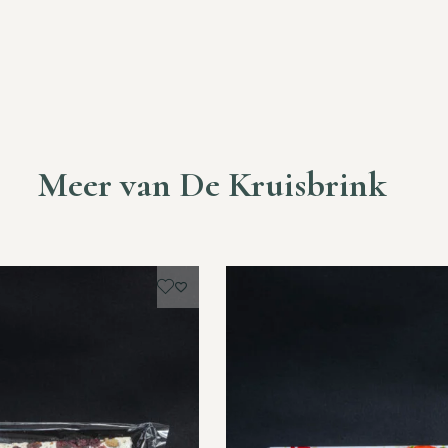
Meer van De Kruisbrink