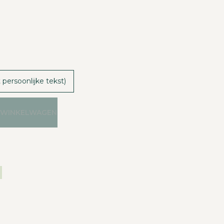
 persoonlijke tekst)
 WINKELWAGEN