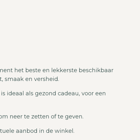
ment het beste en lekkerste beschikbaar
t, smaak en versheid.
 is ideaal als gezond cadeau, voor een
om neer te zetten of te geven.
tuele aanbod in de winkel.