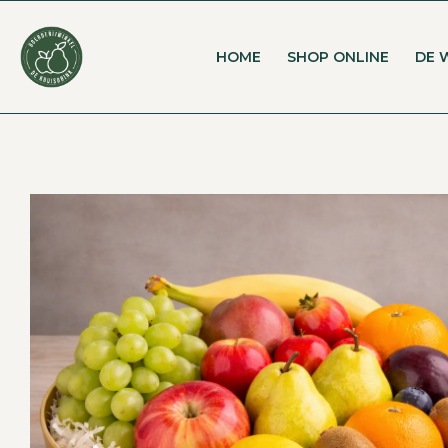
HOME
SHOP ONLINE
DE 