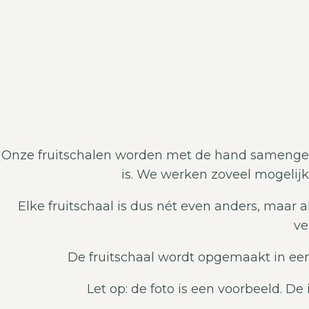
Onze fruitschalen worden met de hand samengest
is. We werken zoveel mogelijk
Elke fruitschaal is dus nét even anders, maar a
ve
De fruitschaal wordt opgemaakt in een s
Let op: de foto is een voorbeeld. D