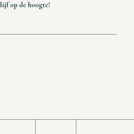
lijf op de hoogte!