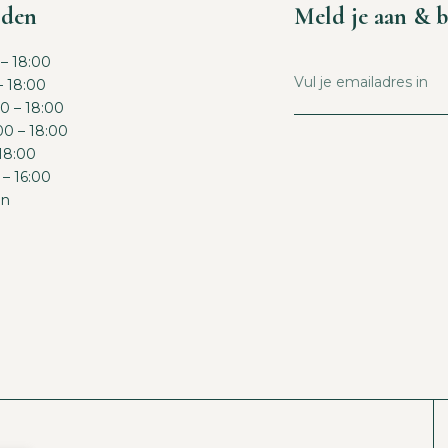
jden
Meld je aan & b
– 18:00
– 18:00
0 – 18:00
0 – 18:00
 18:00
 – 16:00
en