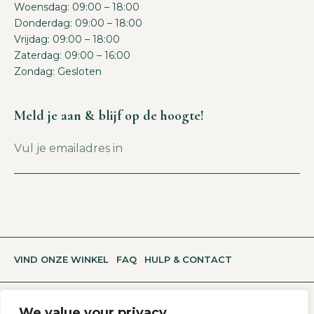
Woensdag: 09:00 – 18:00
Donderdag: 09:00 – 18:00
Vrijdag: 09:00 – 18:00
Zaterdag: 09:00 – 16:00
Zondag: Gesloten
Meld je aan & blijf op de hoogte!
VIND ONZE WINKEL
FAQ
HULP & CONTACT
We value your privacy