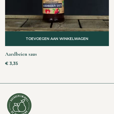
TOEVOEGEN AAN WINKELWAGEN
Aardbeien saus
€
3,35