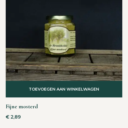
TOEVOEGEN AAN WINKELWAGEN
Fijne mosterd
€
2,89