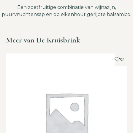
Een zoetfruitige combinatie van wijnazijn,
puurvruchtensap en op eikenhout gerijpte balsamico.
Meer van De Kruisbrink