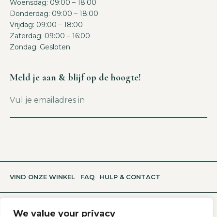
Woensdag: 09:00 – 18:00
Donderdag: 09:00 – 18:00
Vrijdag: 09:00 – 18:00
Zaterdag: 09:00 – 16:00
Zondag: Gesloten
Meld je aan & blijf op de hoogte!
VIND ONZE WINKEL
FAQ
HULP & CONTACT
We value your privacy