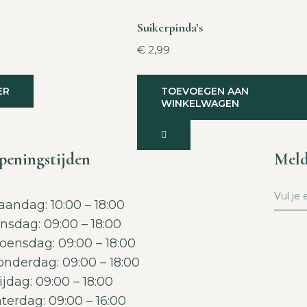
Suikerpinda’s
€
2,99
ER
TOEVOEGEN AAN
WINKELWAGEN
peningstijden
Meld
andag: 10:00 – 18:00
nsdag: 09:00 – 18:00
ensdag: 09:00 – 18:00
nderdag: 09:00 – 18:00
ijdag: 09:00 – 18:00
terdag: 09:00 – 16:00