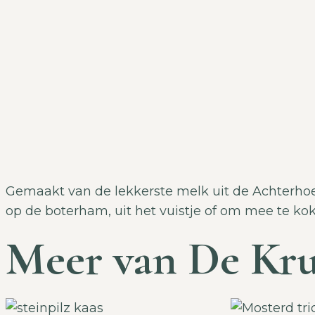
Gemaakt van de lekkerste melk uit de Achterhoe
op de boterham, uit het vuistje of om mee te ko
Meer van De Kru