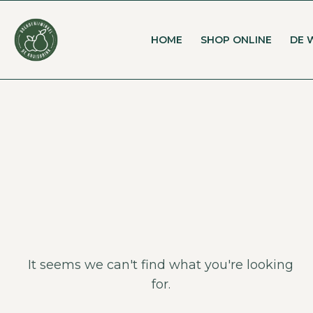
HOME
SHOP ONLINE
DE 
It seems we can't find what you're looking
for.