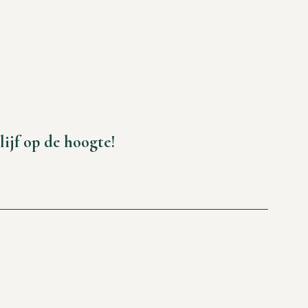
lijf op de hoogte!