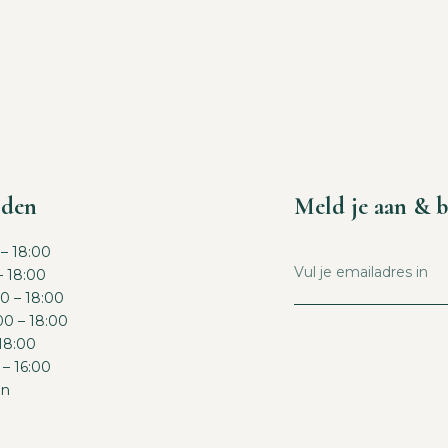
jden
Meld je aan & b
– 18:00
– 18:00
0 – 18:00
0 – 18:00
 18:00
 – 16:00
en